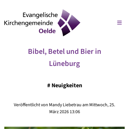
Bibel, Betel und Bier in
Lüneburg
#
Neuigkeiten
Veröffentlicht von Mandy Liebetrau am Mittwoch, 25.
März 2026 13:06