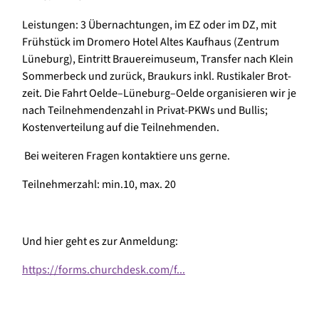
Leistungen: 3 Übernachtungen, im EZ oder im DZ, mit
Frühstück im Dromero Hotel Altes Kaufhaus (Zentrum
Lüneburg), Eintritt Brauereimuseum, Transfer nach Klein
Sommerbeck und zurück, Braukurs inkl. Rustikaler Brot-
zeit. Die Fahrt Oelde–Lüneburg–Oelde organisieren wir je
nach Teilnehmendenzahl in Privat-PKWs und Bullis;
Kostenverteilung auf die Teilnehmenden.
Bei weiteren Fragen kontaktiere uns gerne.
Teilnehmerzahl: min.10, max. 20
Und hier geht es zur Anmeldung:
https://forms.churchdesk.com/f...