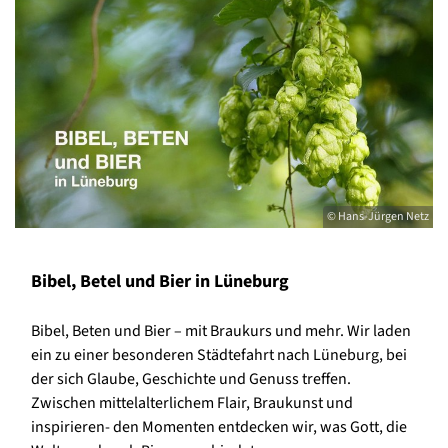
© Hans-Jürgen Netz
Bibel, Betel und Bier in Lüneburg
Bibel, Beten und Bier – mit Braukurs und mehr. Wir laden
ein zu einer besonderen Städtefahrt nach Lüneburg, bei
der sich Glaube, Geschichte und Genuss treffen.
Zwischen mittelalterlichem Flair, Braukunst und
inspirieren- den Momenten entdecken wir, was Gott, die