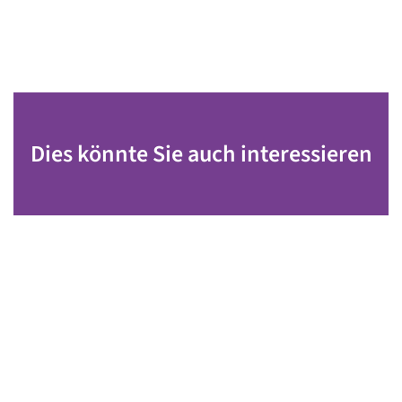
Dies könnte Sie auch interessieren