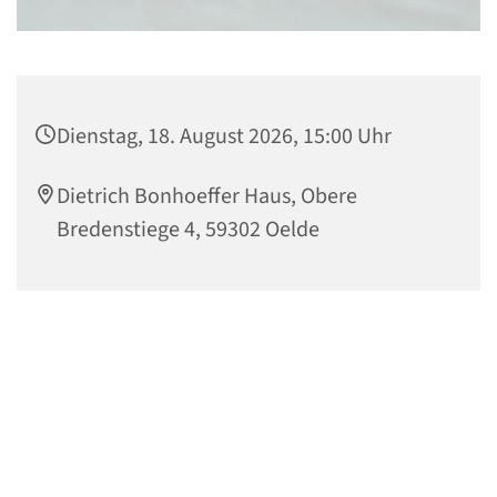
Dienstag, 18. August 2026, 15:00 Uhr
Dietrich Bonhoeffer Haus, Obere
Bredenstiege 4, 59302 Oelde