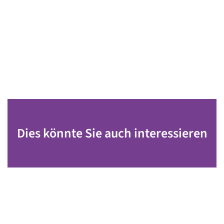
Dies könnte Sie auch interessieren