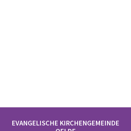
EVANGELISCHE KIRCHENGEMEINDE