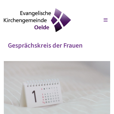
Gesprächskreis der Frauen