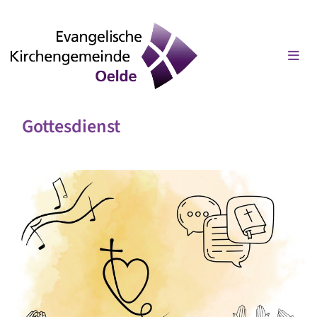
Gottesdienst