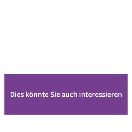
Dies könnte Sie auch interessieren