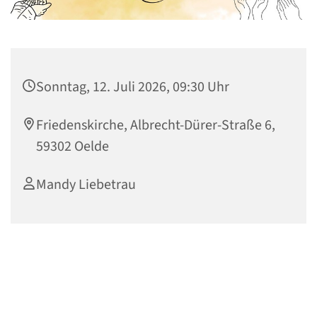
Sonntag, 12. Juli 2026, 09:30 Uhr
Friedenskirche, Albrecht-Dürer-Straße 6,
59302 Oelde
Mandy Liebetrau