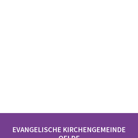
EVANGELISCHE KIRCHENGEMEINDE