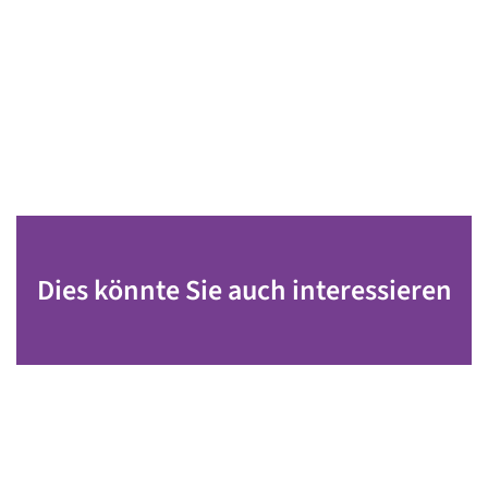
Dies könnte Sie auch interessieren