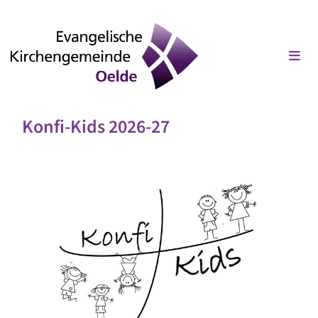
Konfi-Kids 2026-27