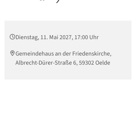
Dienstag, 11. Mai 2027, 17:00 Uhr
Gemeindehaus an der Friedenskirche,
Albrecht-Dürer-Straße 6, 59302 Oelde