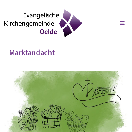
Marktandacht