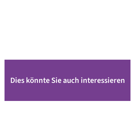
Dies könnte Sie auch interessieren