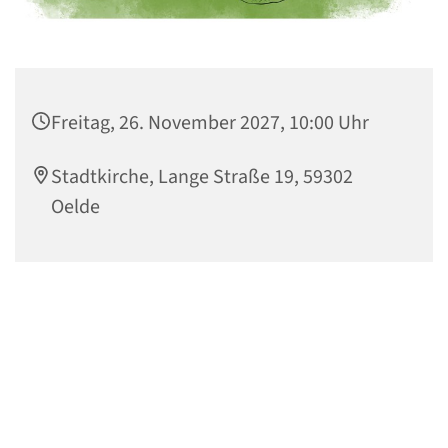
Freitag, 26. November 2027, 10:00 Uhr
Stadtkirche, Lange Straße 19, 59302
Oelde