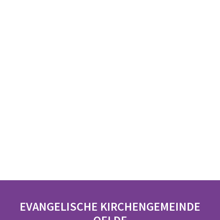
EVANGELISCHE KIRCHENGEMEINDE