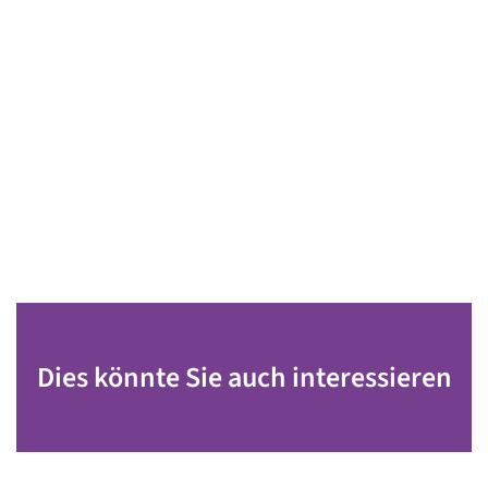
Dies könnte Sie auch interessieren