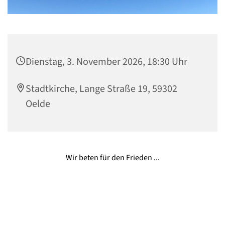
Dienstag, 3. November 2026, 18:30 Uhr
Stadtkirche, Lange Straße 19, 59302
Oelde
Wir beten für den Frieden ...