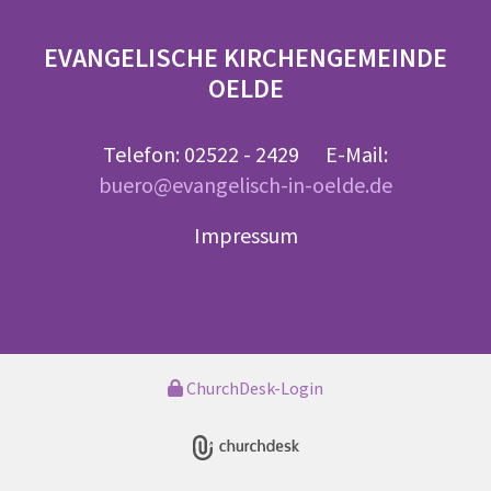
EVANGELISCHE KIRCHENGEMEINDE
OELDE
Telefon: 02522 - 2429 E-Mail:
buero@evangelisch-in-oelde.de
Impressum
ChurchDesk-Login