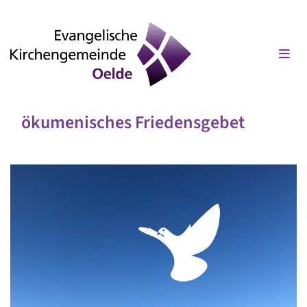
ökumenisches Friedensgebet