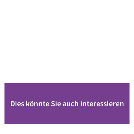
Dies könnte Sie auch interessieren