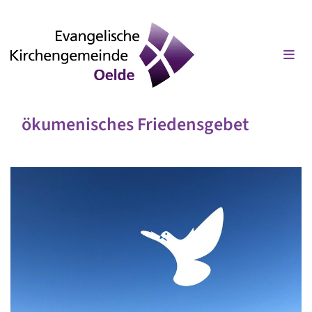
ökumenisches Friedensgebet