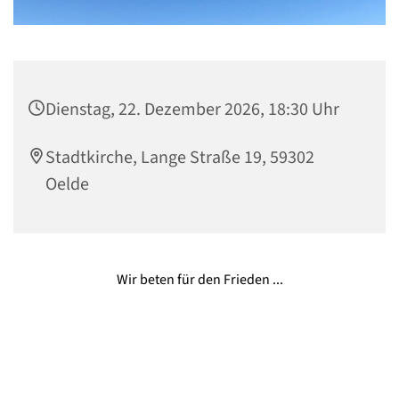
Dienstag, 22. Dezember 2026, 18:30 Uhr
Stadtkirche, Lange Straße 19, 59302
Oelde
Wir beten für den Frieden ...