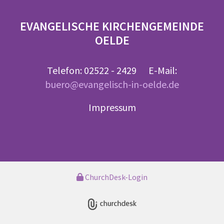
EVANGELISCHE KIRCHENGEMEINDE
OELDE
Telefon: 02522 - 2429 E-Mail:
buero@evangelisch-in-oelde.de
Impressum
ChurchDesk-Login