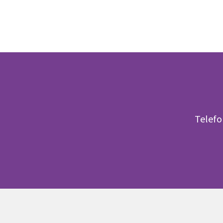
Telefo