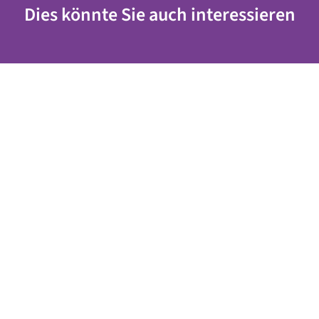
Dies könnte Sie auch interessieren