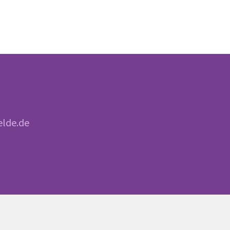
elde.de