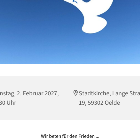
nstag, 2. Februar 2027,
Stadtkirche, Lange Str
30 Uhr
19, 59302 Oelde
Wir beten für den Frieden ...