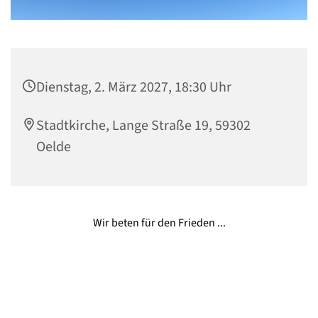
Dienstag, 2. März 2027, 18:30 Uhr
Stadtkirche, Lange Straße 19, 59302
Oelde
Wir beten für den Frieden ...