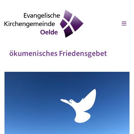
ökumenisches Friedensgebet