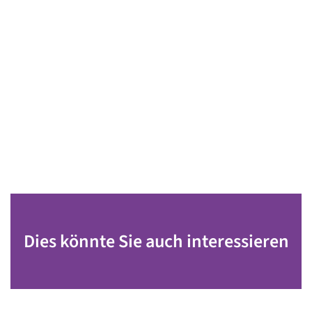
Dies könnte Sie auch interessieren