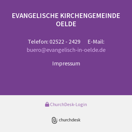
EVANGELISCHE KIRCHENGEMEINDE
OELDE
Telefon: 02522 - 2429 E-Mail:
buero@evangelisch-in-oelde.de
Impressum
ChurchDesk-Login