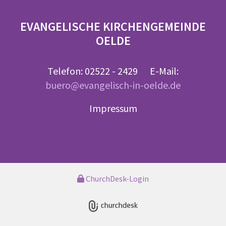
EVANGELISCHE KIRCHENGEMEINDE
OELDE
Telefon: 02522 - 2429 E-Mail:
buero@evangelisch-in-oelde.de
Impressum
ChurchDesk-Login