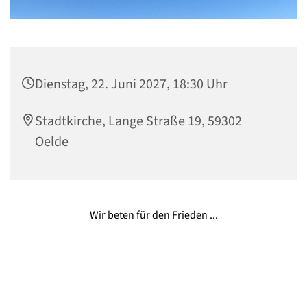
Dienstag, 22. Juni 2027, 18:30 Uhr
Stadtkirche, Lange Straße 19, 59302
Oelde
Wir beten für den Frieden ...