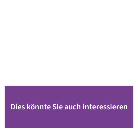
Dies könnte Sie auch interessieren