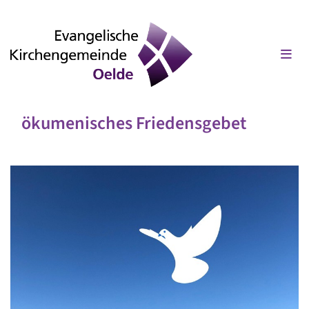
ökumenisches Friedensgebet