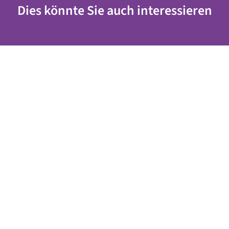
Dies könnte Sie auch interessieren