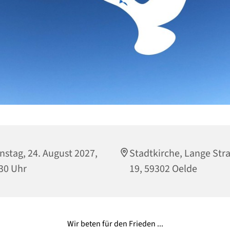
nstag, 24. August 2027,
Stadtkirche, Lange Str
30 Uhr
19, 59302 Oelde
Wir beten für den Frieden ...