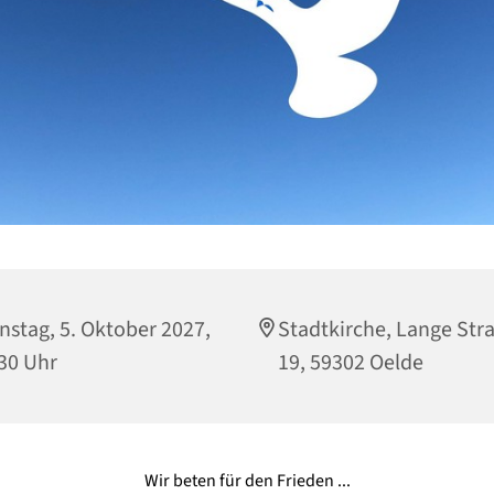
nstag, 5. Oktober 2027,
Stadtkirche, Lange Str
30 Uhr
19, 59302 Oelde
Wir beten für den Frieden ...