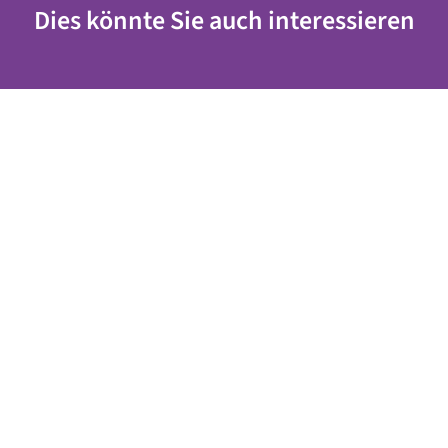
Dies könnte Sie auch interessieren