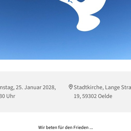
nstag, 25. Januar 2028,
Stadtkirche, Lange Str
30 Uhr
19, 59302 Oelde
Wir beten für den Frieden ...