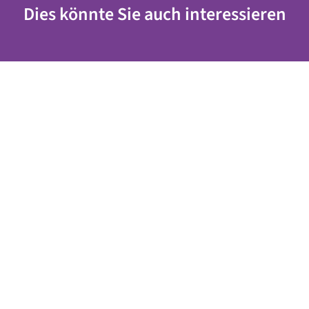
Dies könnte Sie auch interessieren